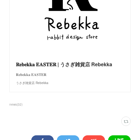
𝐑𝐞𝐛𝐞𝐤𝐤𝐚 𝐄𝐀𝐒𝐓𝐄𝐑 | うさぎ雑貨店 Rebekka
𝐑𝐞𝐛𝐞𝐤𝐤𝐚 𝐄𝐀𝐒𝐓𝐄𝐑
うさぎ雑貨店 Rebekka
news
(
32
)