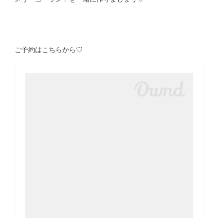
ご予約はこちらから♡