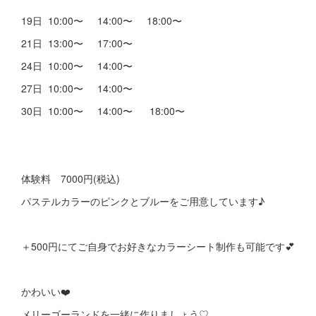
19日 10:00〜 14:00〜 18:00〜
21日 13:00〜 17:00〜
24日 10:00〜 14:00〜
27日 10:00〜 14:00〜
30日 10:00〜 14:00〜 18:00〜
体験料 7000円(税込)
パステルカラーのピンクとブルーをご用意しています♪
＋500円にてご自身でお好きなカラーシート制作も可能です💕
かわいい❤️
メリーゴーランドを一緒に作りましょう♡