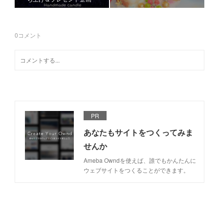
0
コメント
PR
あなたもサイトをつくってみま
せんか
Ameba Owndを使えば、誰でもかんたんに
ウェブサイトをつくることができます。