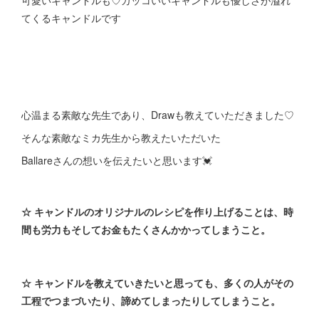
可愛いキャンドルも♡カッコいいキャンドルも優しさが溢れ
てくるキャンドルです
心温まる素敵な先生であり、Drawも教えていただきました♡
そんな素敵なミカ先生から教えたいただいた
Ballareさんの想いを伝えたいと思います💓
☆ キャンドルのオリジナルのレシピを作り上げることは、時
間も労力もそしてお金もたくさんかかってしまうこと。
☆ キャンドルを教えていきたいと思っても、多くの人がその
工程でつまづいたり、諦めてしまったりしてしまうこと。