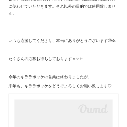
に使わせていただきます。それ以外の目的では使用致しませ
ん。
いつも応援してくださり、本当にありがとうございます🥺🙏
たくさんの応募お待ちしております☺️✨✨
今年のキララポッケの営業は終わりましたが、
来年も、キララポッケをどうぞよろしくお願い致します♡